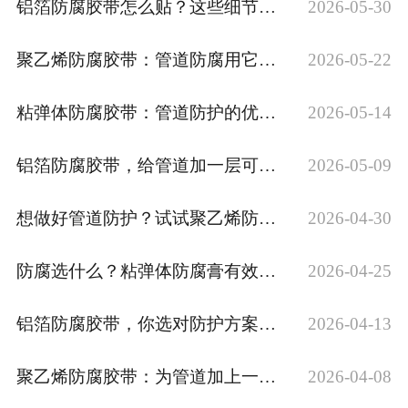
铝箔防腐胶带怎么贴？这些细节别忽略
2026-05-30
聚乙烯防腐胶带：管道防腐用它就对了
2026-05-22
粘弹体防腐胶带：管道防护的优选方案
2026-05-14
铝箔防腐胶带，给管道加一层可靠防护
2026-05-09
想做好管道防护？试试聚乙烯防腐胶带
2026-04-30
防腐选什么？粘弹体防腐膏有效又可靠
2026-04-25
铝箔防腐胶带，你选对防护方案了吗？
2026-04-13
聚乙烯防腐胶带：为管道加上一层保护
2026-04-08