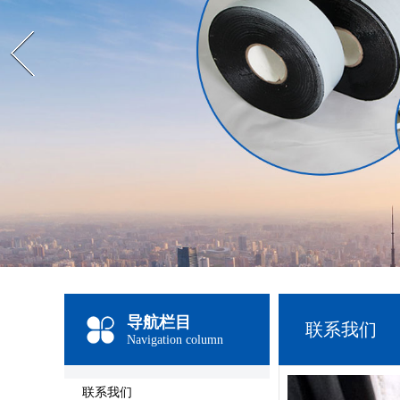
Prev
导航栏目
联系我们
Navigation column
联系我们