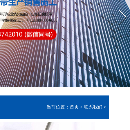
Next
当前位置：
首页
>
联系我们
>