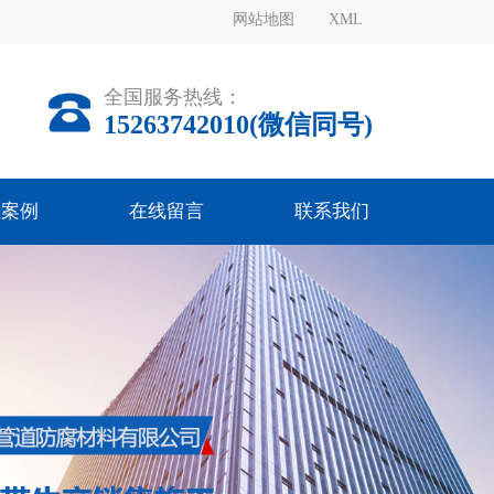
网站地图
XML
全国服务热线：
15263742010(微信同号)
程案例
在线留言
联系我们